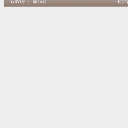
联系我行
|
网站声明
中国工